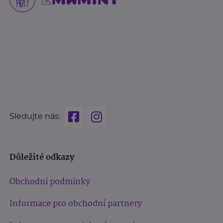
Sledujte nás:
Důležité odkazy
Obchodní podmínky
Informace pro obchodní partnery