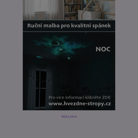
REKLAMA