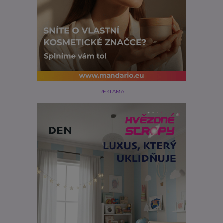
REKLAMA