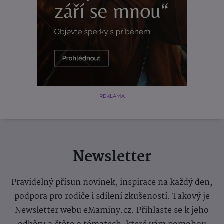
REKLAMA
Newsletter
Pravidelný přísun novinek, inspirace na každý den,
podpora pro rodiče i sdílení zkušeností. Takový je
Newsletter webu eMaminy.cz. Přihlaste se k jeho