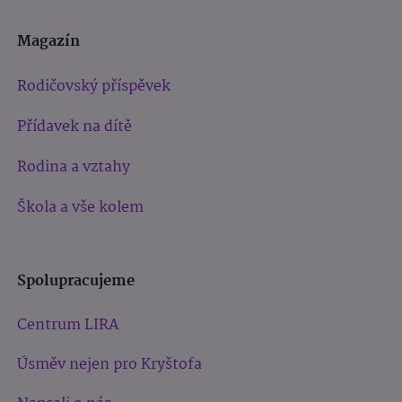
Magazín
Rodičovský příspěvek
Přídavek na dítě
Rodina a vztahy
Škola a vše kolem
Spolupracujeme
Centrum LIRA
Úsměv nejen pro Kryštofa