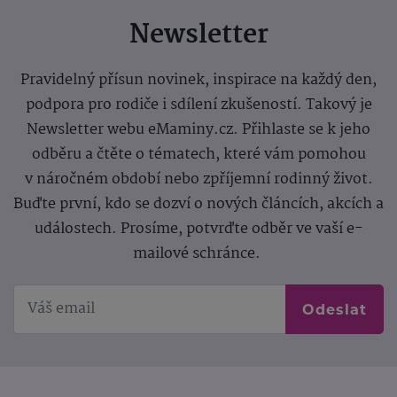
Newsletter
Pravidelný přísun novinek, inspirace na každý den,
podpora pro rodiče i sdílení zkušeností. Takový je
Newsletter webu eMaminy.cz. Přihlaste se k jeho
odběru a čtěte o tématech, které vám pomohou
v náročném období nebo zpříjemní rodinný život.
Buďte první, kdo se dozví o nových článcích, akcích a
událostech. Prosíme, potvrďte odběr ve vaší e-
mailové schránce.
Odeslat