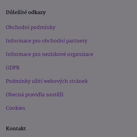
Důležité odkazy
Obchodní podmínky
Informace pro obchodní partnery
Informace pro neziskové organizace
GDPR
Podmínky užití webových stránek
Obecná pravidla soutěží
Cookies
Kontakt