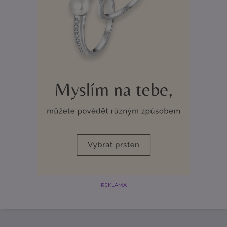
REKLAMA