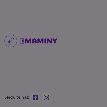
Sledujte nás: