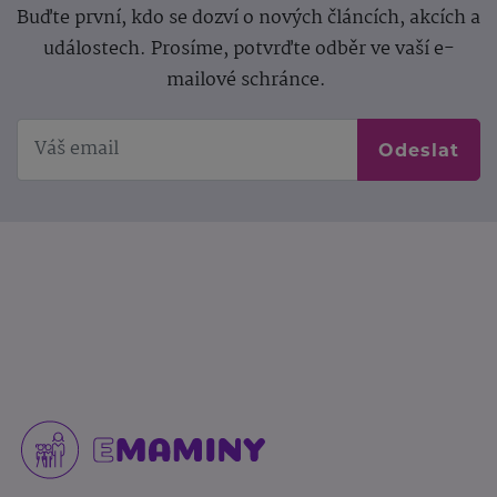
Buďte první, kdo se dozví o nových článcích, akcích a
událostech. Prosíme, potvrďte odběr ve vaší e-
mailové schránce.
Odeslat