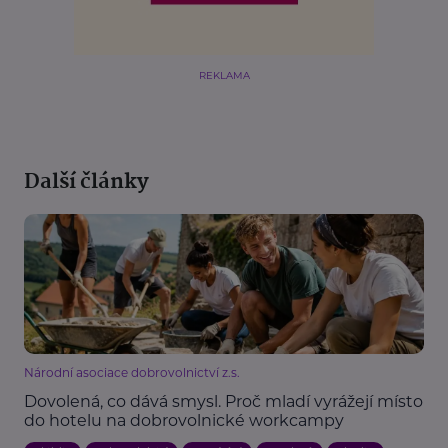
REKLAMA
Další články
Národní asociace dobrovolnictví z.s.
Dovolená, co dává smysl. Proč mladí vyrážejí místo
do hotelu na dobrovolnické workcampy