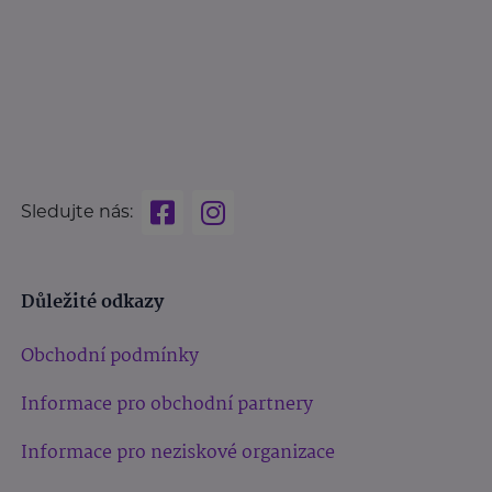
Sledujte nás:
Důležité odkazy
Obchodní podmínky
Informace pro obchodní partnery
Informace pro neziskové organizace