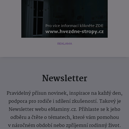
REKLAMA
Newsletter
Pravidelný přísun novinek, inspirace na každý den,
podpora pro rodiče i sdílení zkušeností. Takový je
Newsletter webu eMaminy.cz. Přihlaste se k jeho
odběru a čtěte o tématech, které vám pomohou
v náročném období nebo zpříjemní rodinný život.