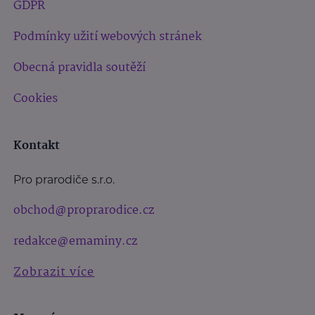
GDPR
Podmínky užití webových stránek
Obecná pravidla soutěží
Cookies
Kontakt
Pro prarodiče s.r.o.
obchod@proprarodice.cz
redakce@emaminy.cz
Zobrazit více