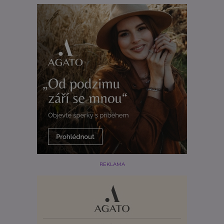
REKLAMA