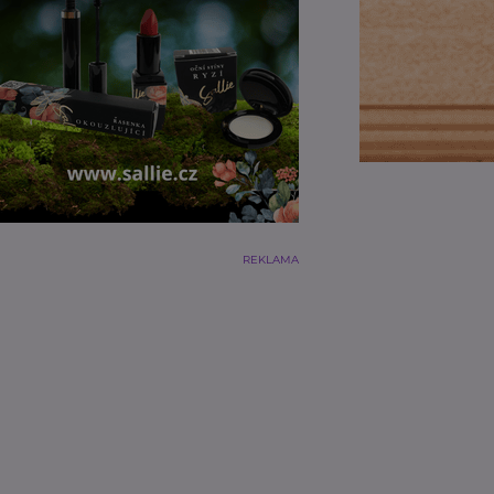
REKLAMA