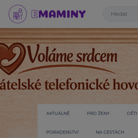
AKTUÁLNĚ
PRO ŽENY
DĚTI
PORADENSTVÍ
NA CESTÁCH