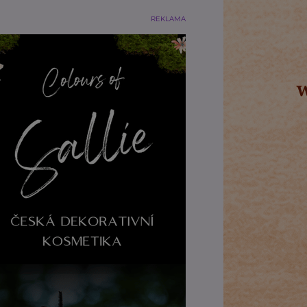
REKLAMA