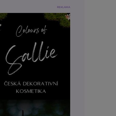
REKLAMA