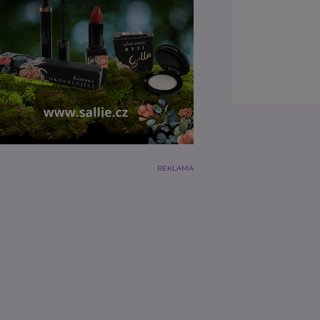
REKLAMA