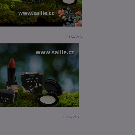
REKLAMA
REKLAMA