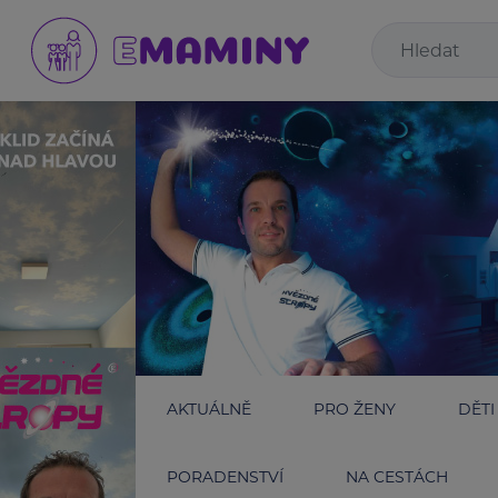
AKTUÁLNĚ
PRO ŽENY
DĚTI
PORADENSTVÍ
NA CESTÁCH