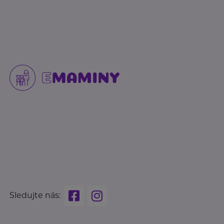
Sledujte nás: