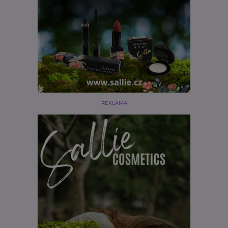
REKLAMA