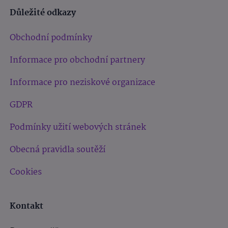
Důležité odkazy
Obchodní podmínky
Informace pro obchodní partnery
Informace pro neziskové organizace
GDPR
Podmínky užití webových stránek
Obecná pravidla soutěží
Cookies
Kontakt