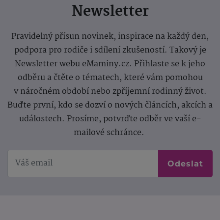
Newsletter
Pravidelný přísun novinek, inspirace na každý den,
podpora pro rodiče i sdílení zkušeností. Takový je
Newsletter webu eMaminy.cz. Přihlaste se k jeho
odběru a čtěte o tématech, které vám pomohou
v náročném období nebo zpříjemní rodinný život.
Buďte první, kdo se dozví o nových článcích, akcích a
událostech. Prosíme, potvrďte odběr ve vaší e-
mailové schránce.
Odeslat