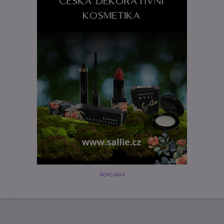
REKLAMA