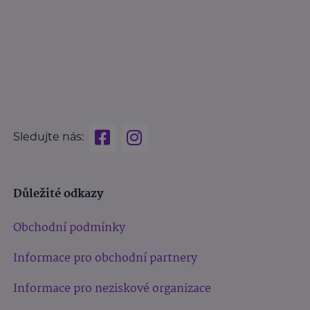
Sledujte nás:
Důležité odkazy
Obchodní podmínky
Informace pro obchodní partnery
Informace pro neziskové organizace