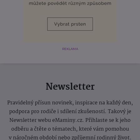
REKLAMA
Newsletter
Pravidelný přísun novinek, inspirace na každý den,
podpora pro rodiče i sdílení zkušeností. Takový je
Newsletter webu eMaminy.cz. Přihlaste se k jeho
odběru a čtěte o tématech, které vám pomohou
v náročném období nebo zpříjemní rodinný život.