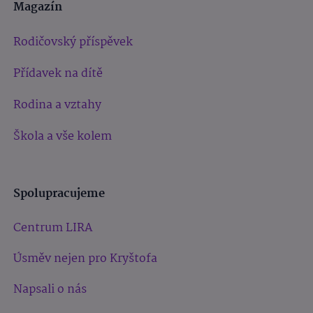
Magazín
Rodičovský příspěvek
Přídavek na dítě
Rodina a vztahy
Škola a vše kolem
Spolupracujeme
Centrum LIRA
Úsměv nejen pro Kryštofa
Napsali o nás