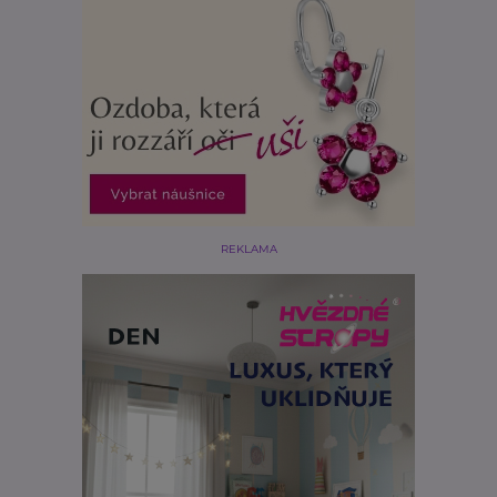
REKLAMA