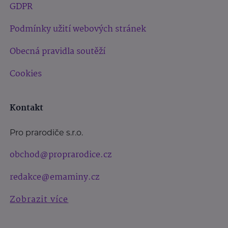
GDPR
Podmínky užití webových stránek
Obecná pravidla soutěží
Cookies
Kontakt
Pro prarodiče s.r.o.
obchod@proprarodice.cz
redakce@emaminy.cz
Zobrazit více