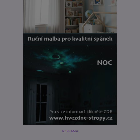
REKLAMA