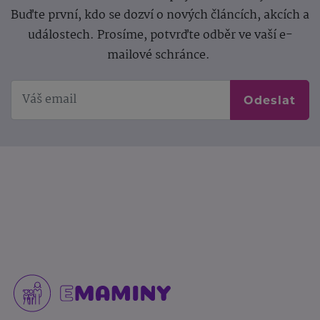
Buďte první, kdo se dozví o nových článcích, akcích a
událostech. Prosíme, potvrďte odběr ve vaší e-
mailové schránce.
Odeslat