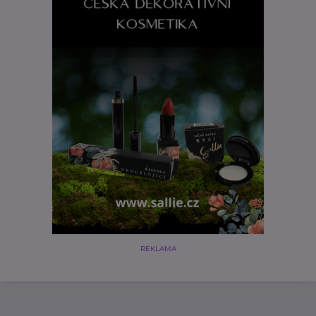
REKLAMA