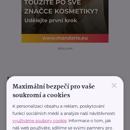
REKLAMA
Další články
×
Maximální bezpečí pro vaše
soukromí a cookies
K personalizaci obsahu a reklam, poskytování
funkcí sociálních médií a analýze naší návštěvnosti
využíváme soubory cookie
. Informace o tom, jak
náš web používáte, sdílíme se svými partnery pro