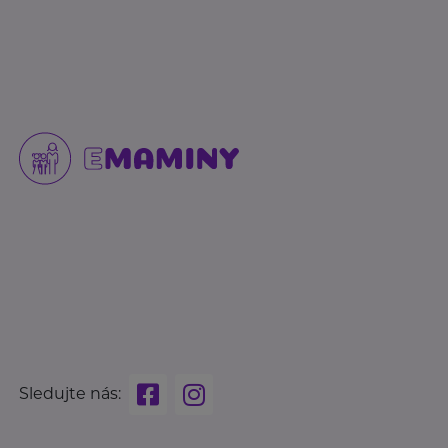
Sledujte nás: