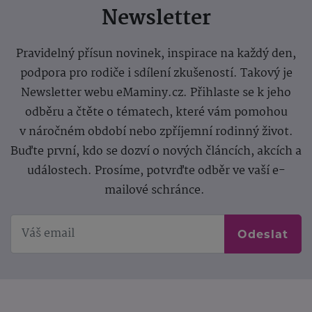
Newsletter
Pravidelný přísun novinek, inspirace na každý den,
podpora pro rodiče i sdílení zkušeností. Takový je
Newsletter webu eMaminy.cz. Přihlaste se k jeho
odběru a čtěte o tématech, které vám pomohou
v náročném období nebo zpříjemní rodinný život.
Buďte první, kdo se dozví o nových článcích, akcích a
událostech. Prosíme, potvrďte odběr ve vaší e-
mailové schránce.
Odeslat