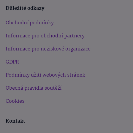
Důležité odkazy
Obchodní podmínky
Informace pro obchodní partnery
Informace pro neziskové organizace
GDPR
Podmínky užití webových stránek
Obecná pravidla soutěží
Cookies
Kontakt