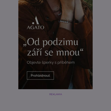
REKLAMA