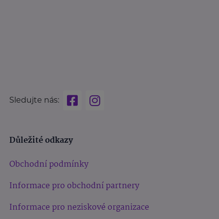
Sledujte nás:
Důležité odkazy
Obchodní podmínky
Informace pro obchodní partnery
Informace pro neziskové organizace