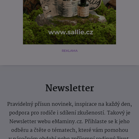
REKLAMA
Newsletter
Pravidelný přísun novinek, inspirace na každý den,
podpora pro rodiče i sdílení zkušeností. Takový je
Newsletter webu eMaminy.cz. Přihlaste se k jeho
odběru a čtěte o tématech, které vám pomohou