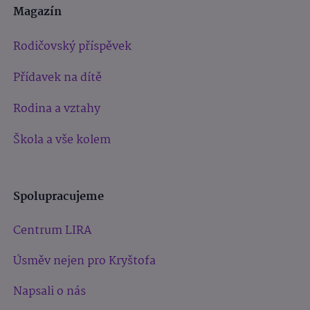
Magazín
Rodičovský příspěvek
Přídavek na dítě
Rodina a vztahy
Škola a vše kolem
Spolupracujeme
Centrum LIRA
Úsměv nejen pro Kryštofa
Napsali o nás