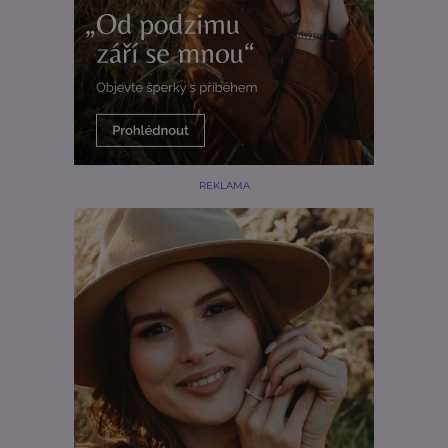
REKLAMA