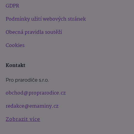
GDPR
Podmínky užití webových stránek
Obecná pravidla soutěží
Cookies
Kontakt
Pro prarodiče s.r.o.
obchod@proprarodice.cz
redakce@emaminy.cz
Zobrazit více