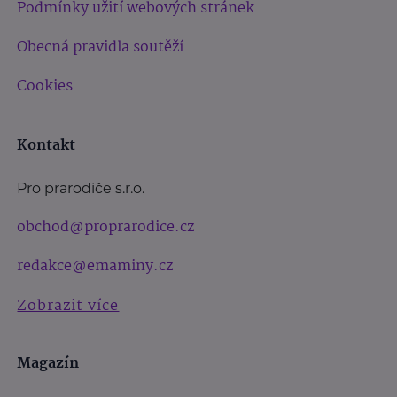
Podmínky užití webových stránek
Obecná pravidla soutěží
Cookies
Kontakt
Pro prarodiče s.r.o.
obchod@proprarodice.cz
redakce@emaminy.cz
Zobrazit více
Magazín