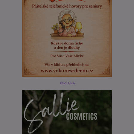
REKLAMA