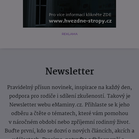
REKLAMA
Newsletter
Pravidelný přísun novinek, inspirace na každý den,
podpora pro rodiče i sdílení zkušeností. Takový je
Newsletter webu eMaminy.cz. Přihlaste se k jeho
odběru a čtěte o tématech, které vám pomohou
v náročném období nebo zpříjemní rodinný život.
Buďte první, kdo se dozví o nových článcích, akcích a