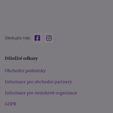
Sledujte nás:
Důležité odkazy
Obchodní podmínky
Informace pro obchodní partnery
Informace pro neziskové organizace
GDPR