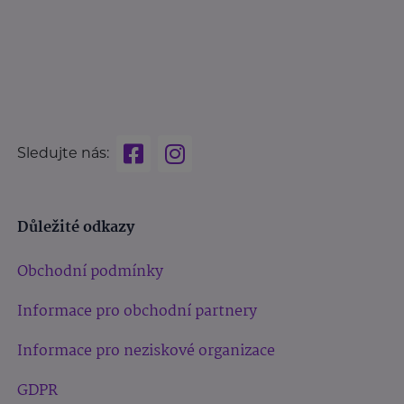
Sledujte nás:
Důležité odkazy
Obchodní podmínky
Informace pro obchodní partnery
Informace pro neziskové organizace
GDPR