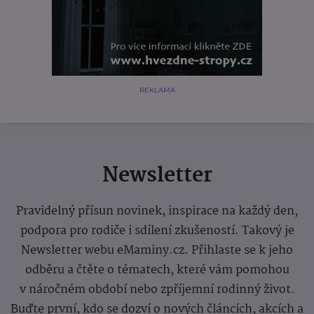
REKLAMA
Newsletter
Pravidelný přísun novinek, inspirace na každý den,
podpora pro rodiče i sdílení zkušeností. Takový je
Newsletter webu eMaminy.cz. Přihlaste se k jeho
odběru a čtěte o tématech, které vám pomohou
v náročném období nebo zpříjemní rodinný život.
Buďte první, kdo se dozví o nových článcích, akcích a