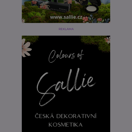
REKLAMA