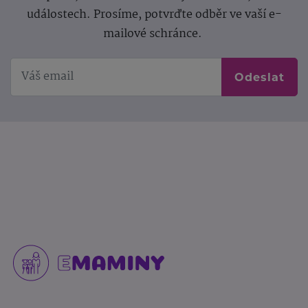
událostech. Prosíme, potvrďte odběr ve vaší e-
mailové schránce.
Odeslat