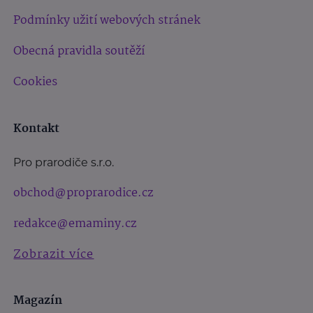
Podmínky užití webových stránek
Obecná pravidla soutěží
Cookies
Kontakt
Pro prarodiče s.r.o.
obchod@proprarodice.cz
redakce@emaminy.cz
Zobrazit více
Magazín