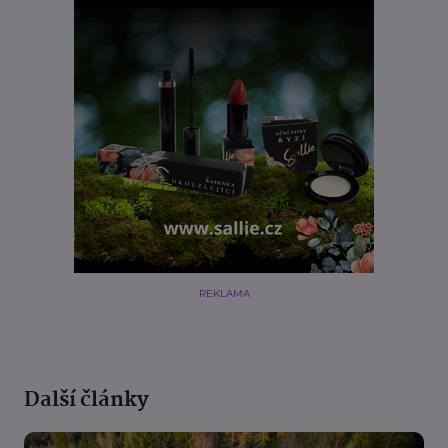
REKLAMA
Další články