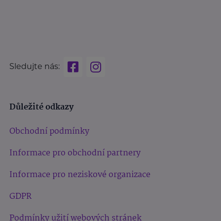
Sledujte nás:
Důležité odkazy
Obchodní podmínky
Informace pro obchodní partnery
Informace pro neziskové organizace
GDPR
Podmínky užití webových stránek