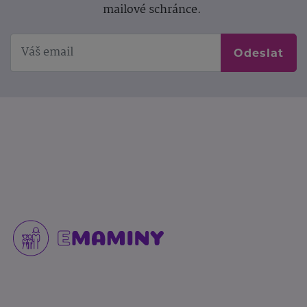
mailové schránce.
Odeslat