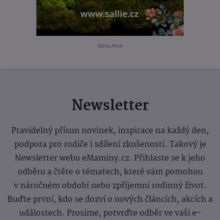
REKLAMA
Newsletter
Pravidelný přísun novinek, inspirace na každý den,
podpora pro rodiče i sdílení zkušeností. Takový je
Newsletter webu eMaminy.cz. Přihlaste se k jeho
odběru a čtěte o tématech, které vám pomohou
v náročném období nebo zpříjemní rodinný život.
Buďte první, kdo se dozví o nových článcích, akcích a
událostech. Prosíme, potvrďte odběr ve vaší e-