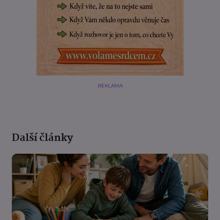
REKLAMA
Další články