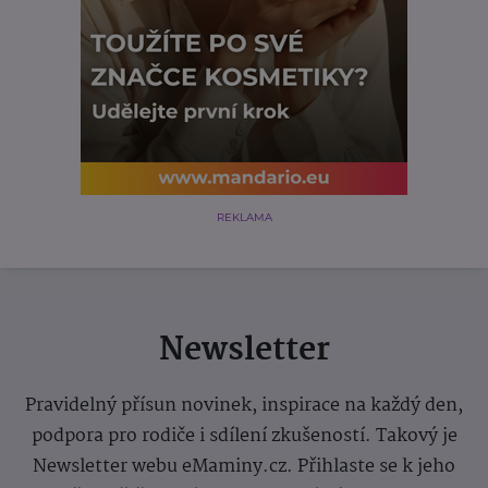
REKLAMA
Newsletter
Pravidelný přísun novinek, inspirace na každý den,
podpora pro rodiče i sdílení zkušeností. Takový je
Newsletter webu eMaminy.cz. Přihlaste se k jeho