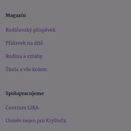
Magazín
Rodičovský příspěvek
Přídavek na dítě
Rodina a vztahy
Škola a vše kolem
Spolupracujeme
Centrum LIRA
Úsměv nejen pro Kryštofa