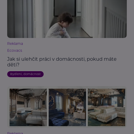
Reklama
Ecovacs
Jak si ulehčit práci v domácnosti, pokud máte
děti?
Bydlení, domácnost
Reklama