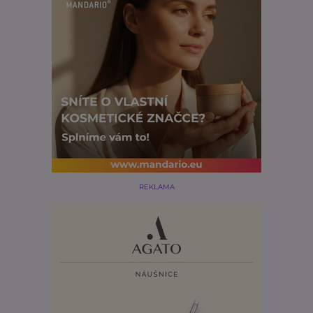
REKLAMA