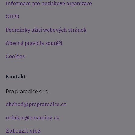
Informace pro neziskové organizace
GDPR
Podmínky užití webových stránek
Obecná pravidla soutěží
Cookies
Kontakt
Pro prarodiče s.r.o.
obchod@proprarodice.cz
redakce@emaminy.cz
Zobrazit více