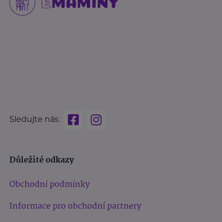
Sledujte nás:
Důležité odkazy
Obchodní podmínky
Informace pro obchodní partnery