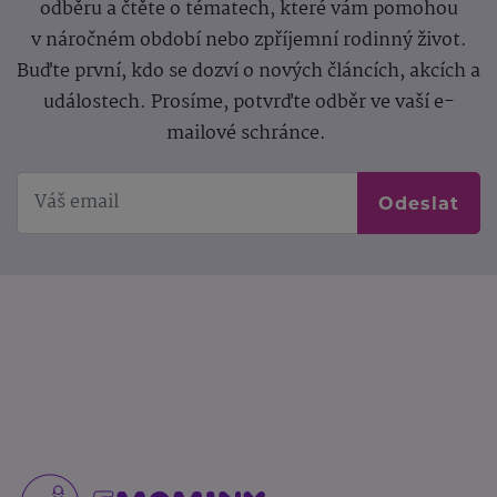
odběru a čtěte o tématech, které vám pomohou
v náročném období nebo zpříjemní rodinný život.
Buďte první, kdo se dozví o nových článcích, akcích a
událostech. Prosíme, potvrďte odběr ve vaší e-
mailové schránce.
Odeslat