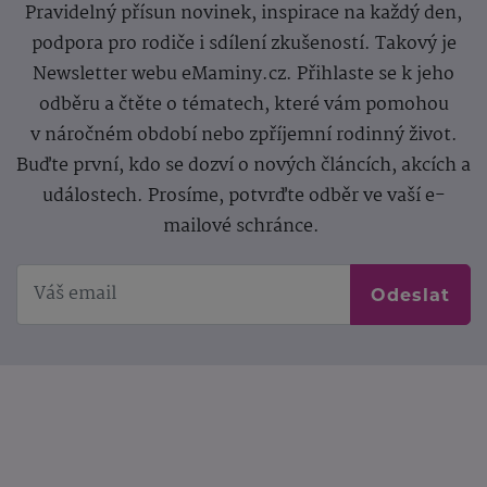
Pravidelný přísun novinek, inspirace na každý den,
podpora pro rodiče i sdílení zkušeností. Takový je
Newsletter webu eMaminy.cz. Přihlaste se k jeho
odběru a čtěte o tématech, které vám pomohou
v náročném období nebo zpříjemní rodinný život.
Buďte první, kdo se dozví o nových článcích, akcích a
událostech. Prosíme, potvrďte odběr ve vaší e-
mailové schránce.
Odeslat