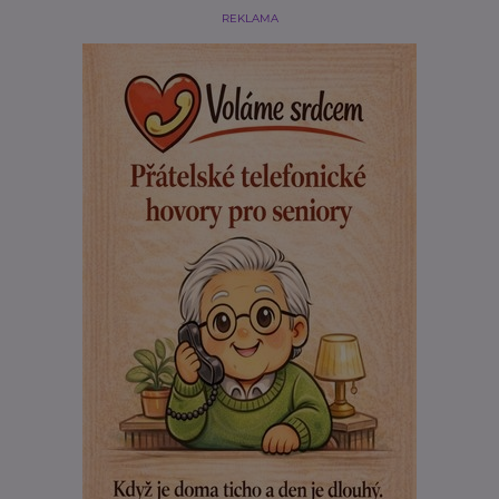
REKLAMA