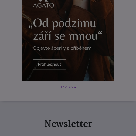
REKLAMA
Newsletter