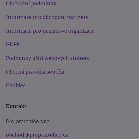
Obchodní podmínky
Informace pro obchodní partnery
Informace pro neziskové organizace
GDPR
Podmínky užití webových stránek
Obecná pravidla soutěží
Cookies
Kontakt
Pro prarodiče s.r.o.
obchod@proprarodice.cz