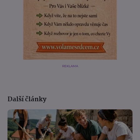
REKLAMA
Další články