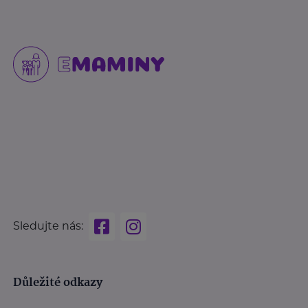
Sledujte nás:
Důležité odkazy