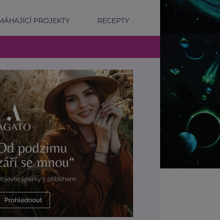
ÁHAJÍCÍ PROJEKTY
RECEPTY