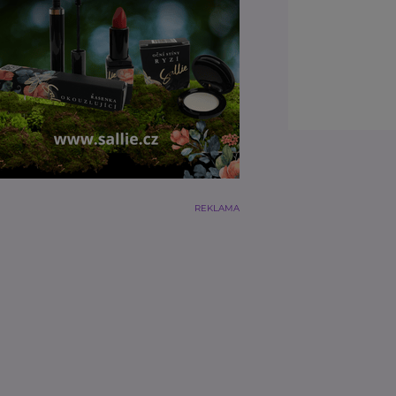
REKLAMA