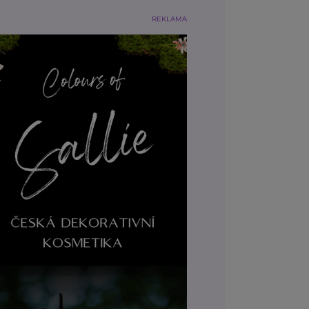
REKLAMA