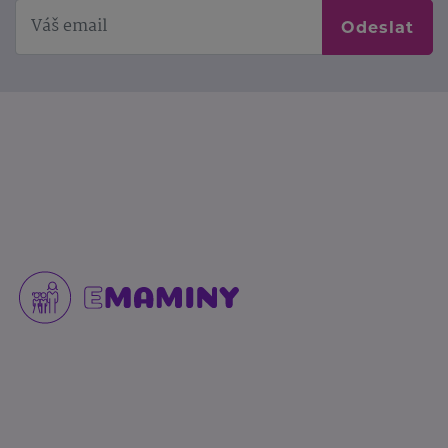
Odeslat