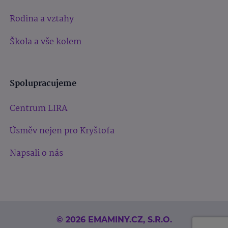
Rodina a vztahy
Škola a vše kolem
Spolupracujeme
Centrum LIRA
Úsměv nejen pro Kryštofa
Napsali o nás
© 2026 EMAMINY.CZ, S.R.O.