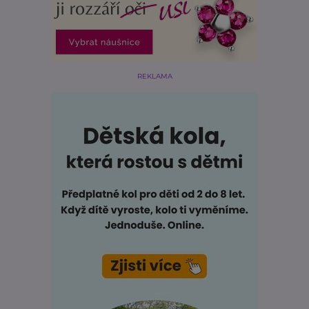
REKLAMA