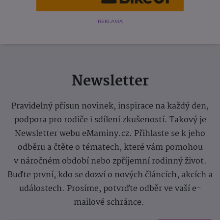
REKLAMA
Newsletter
Pravidelný přísun novinek, inspirace na každý den,
podpora pro rodiče i sdílení zkušeností. Takový je
Newsletter webu eMaminy.cz. Přihlaste se k jeho
odběru a čtěte o tématech, které vám pomohou
v náročném období nebo zpříjemní rodinný život.
Buďte první, kdo se dozví o nových článcích, akcích a
událostech. Prosíme, potvrďte odběr ve vaší e-
mailové schránce.