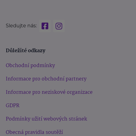
Sledujte nás:
Důležité odkazy
Obchodní podmínky
Informace pro obchodní partnery
Informace pro neziskové organizace
GDPR
Podmínky užití webových stránek
Obecná pravidla soutěží