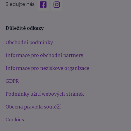
Sledujte nás:
Důležité odkazy
Obchodní podmínky
Informace pro obchodní partnery
Informace pro neziskové organizace
GDPR
Podmínky užití webových stránek
Obecná pravidla soutěží
Cookies