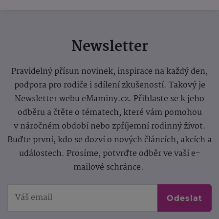
Newsletter
Pravidelný přísun novinek, inspirace na každý den,
podpora pro rodiče i sdílení zkušeností. Takový je
Newsletter webu eMaminy.cz. Přihlaste se k jeho
odběru a čtěte o tématech, které vám pomohou
v náročném období nebo zpříjemní rodinný život.
Buďte první, kdo se dozví o nových článcích, akcích a
událostech. Prosíme, potvrďte odběr ve vaší e-
mailové schránce.
Odeslat