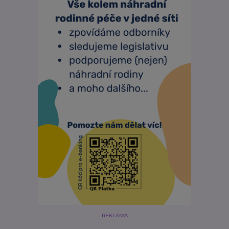
REKLAMA