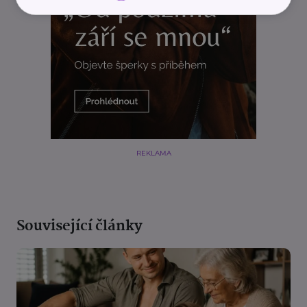
REKLAMA
Související články