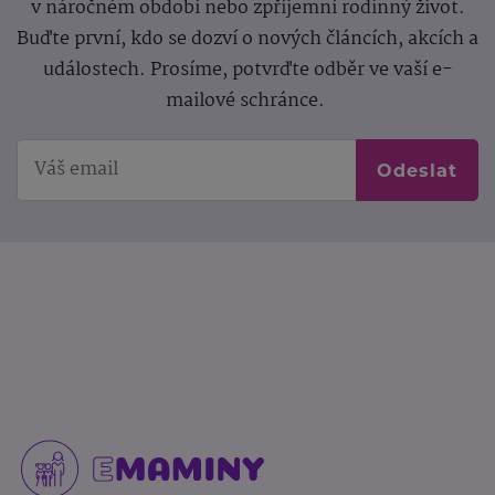
v náročném období nebo zpříjemní rodinný život.
Buďte první, kdo se dozví o nových článcích, akcích a
událostech. Prosíme, potvrďte odběr ve vaší e-
mailové schránce.
Odeslat