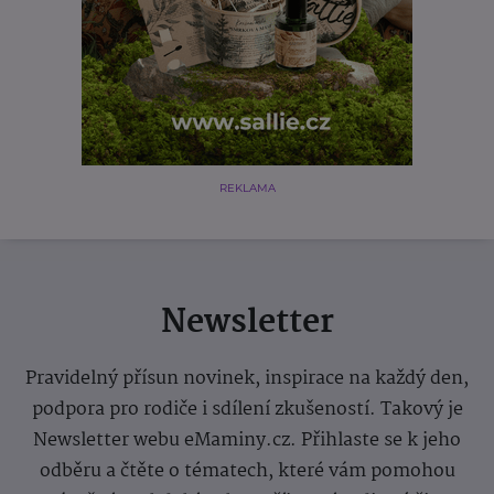
REKLAMA
Newsletter
Pravidelný přísun novinek, inspirace na každý den,
podpora pro rodiče i sdílení zkušeností. Takový je
Newsletter webu eMaminy.cz. Přihlaste se k jeho
odběru a čtěte o tématech, které vám pomohou