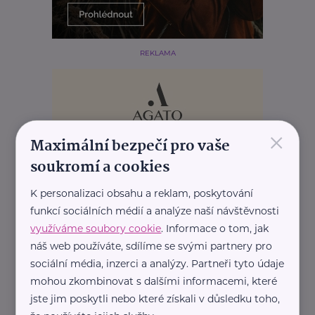
REKLAMA
×
Maximální bezpečí pro vaše
soukromí a cookies
K personalizaci obsahu a reklam, poskytování
funkcí sociálních médií a analýze naší návštěvnosti
využíváme soubory cookie
. Informace o tom, jak
náš web používáte, sdílíme se svými partnery pro
sociální média, inzerci a analýzy. Partneři tyto údaje
mohou zkombinovat s dalšími informacemi, které
jste jim poskytli nebo které získali v důsledku toho,