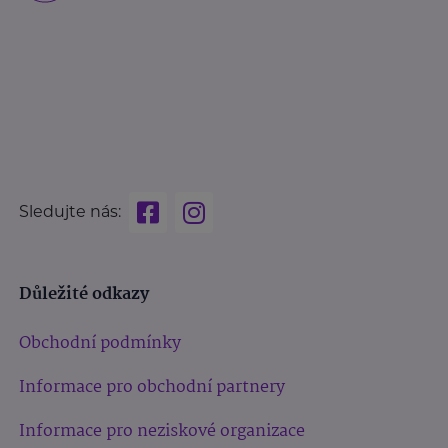
Sledujte nás:
Důležité odkazy
Obchodní podmínky
Informace pro obchodní partnery
Informace pro neziskové organizace