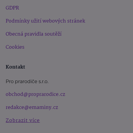
GDPR
Podmínky užití webových stránek
Obecná pravidla soutěží
Cookies
Kontakt
Pro prarodiče s.r.o.
obchod@proprarodice.cz
redakce@emaminy.cz
Zobrazit více