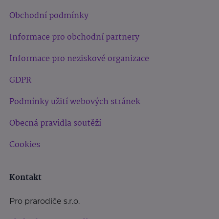
Obchodní podmínky
Informace pro obchodní partnery
Informace pro neziskové organizace
GDPR
Podmínky užití webových stránek
Obecná pravidla soutěží
Cookies
Kontakt
Pro prarodiče s.r.o.