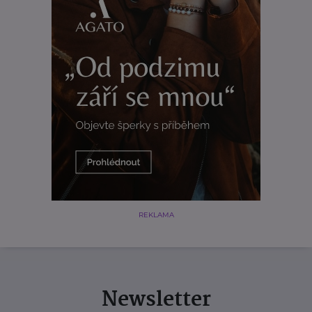
REKLAMA
Newsletter