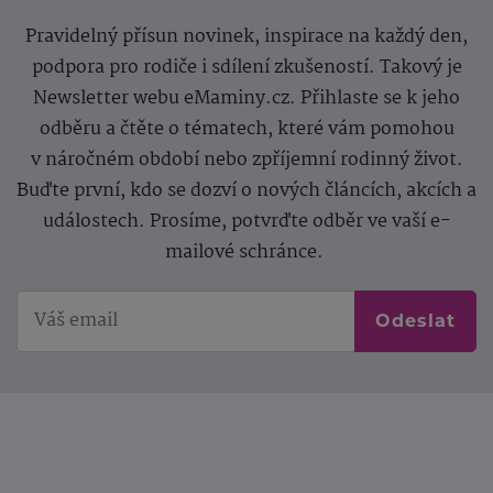
Pravidelný přísun novinek, inspirace na každý den,
podpora pro rodiče i sdílení zkušeností. Takový je
Newsletter webu eMaminy.cz. Přihlaste se k jeho
odběru a čtěte o tématech, které vám pomohou
v náročném období nebo zpříjemní rodinný život.
Buďte první, kdo se dozví o nových článcích, akcích a
událostech. Prosíme, potvrďte odběr ve vaší e-
mailové schránce.
Odeslat