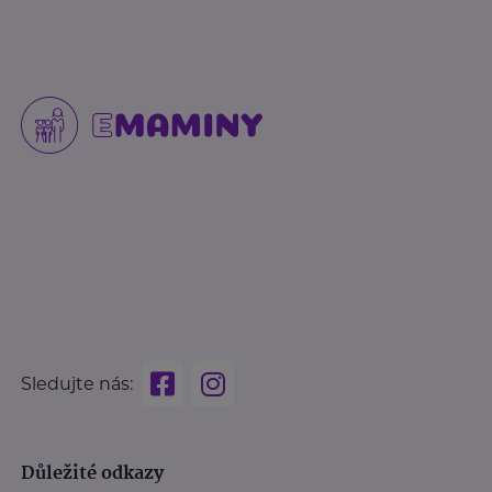
Sledujte nás:
Důležité odkazy