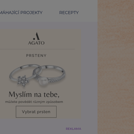
ÁHAJÍCÍ PROJEKTY
RECEPTY
REKLAMA