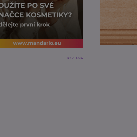
REKLAMA