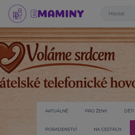
AKTUÁLNĚ
PRO ŽENY
DĚTI
PORADENSTVÍ
NA CESTÁCH