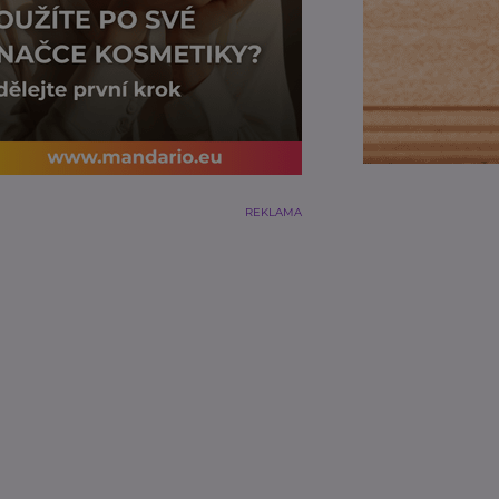
REKLAMA