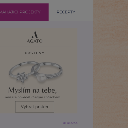
ÁHAJÍCÍ PROJEKTY
RECEPTY
REKLAMA