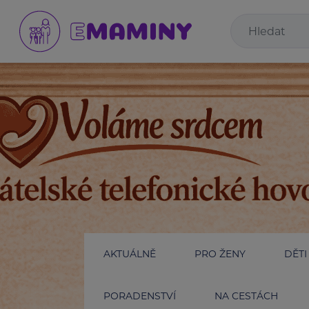
AKTUÁLNĚ
PRO ŽENY
DĚTI
PORADENSTVÍ
NA CESTÁCH