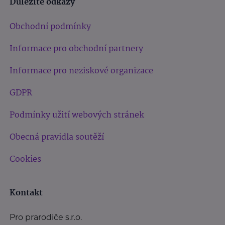
Důležité odkazy
Obchodní podmínky
Informace pro obchodní partnery
Informace pro neziskové organizace
GDPR
Podmínky užití webových stránek
Obecná pravidla soutěží
Cookies
Kontakt
Pro prarodiče s.r.o.