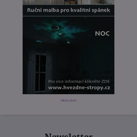
REKLAMA