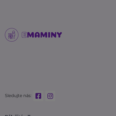
Sledujte nás: