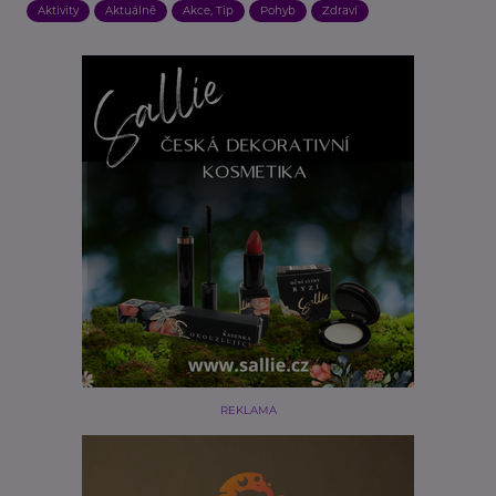
Aktivity
Aktuálně
Akce, Tip
Pohyb
Zdraví
REKLAMA