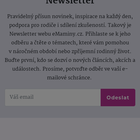
Newsletter
Pravidelný přísun novinek, inspirace na každý den,
podpora pro rodiče i sdílení zkušeností. Takový je
Newsletter webu eMaminy.cz. Přihlaste se k jeho
odběru a čtěte o tématech, které vám pomohou
v náročném období nebo zpříjemní rodinný život.
Buďte první, kdo se dozví o nových článcích, akcích a
událostech. Prosíme, potvrďte odběr ve vaší e-
mailové schránce.
Odeslat