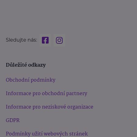
Sledujte nás:
Důležité odkazy
Obchodní podmínky
Informace pro obchodní partnery
Informace pro neziskové organizace
GDPR
Podmínky užití webových stránek