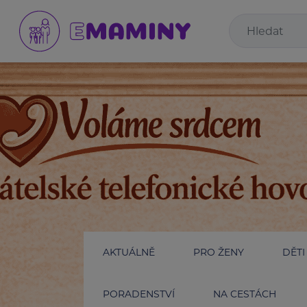
AKTUÁLNĚ
PRO ŽENY
DĚTI
PORADENSTVÍ
NA CESTÁCH