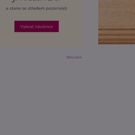
REKLAMA