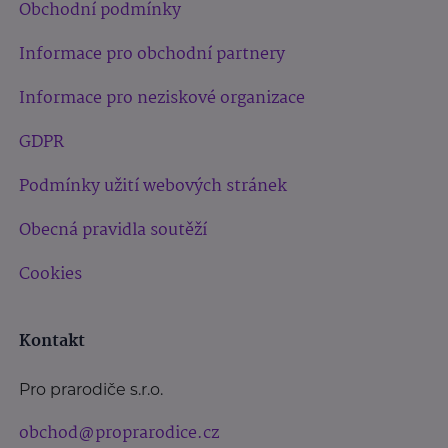
Obchodní podmínky
Informace pro obchodní partnery
Informace pro neziskové organizace
GDPR
Podmínky užití webových stránek
Obecná pravidla soutěží
Cookies
Kontakt
Pro prarodiče s.r.o.
obchod@proprarodice.cz