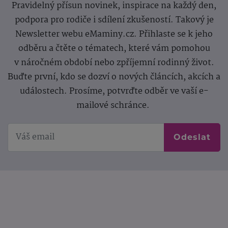
Pravidelný přísun novinek, inspirace na každý den,
podpora pro rodiče i sdílení zkušeností. Takový je
Newsletter webu eMaminy.cz. Přihlaste se k jeho
odběru a čtěte o tématech, které vám pomohou
v náročném období nebo zpříjemní rodinný život.
Buďte první, kdo se dozví o nových článcích, akcích a
událostech. Prosíme, potvrďte odběr ve vaší e-
mailové schránce.
Odeslat