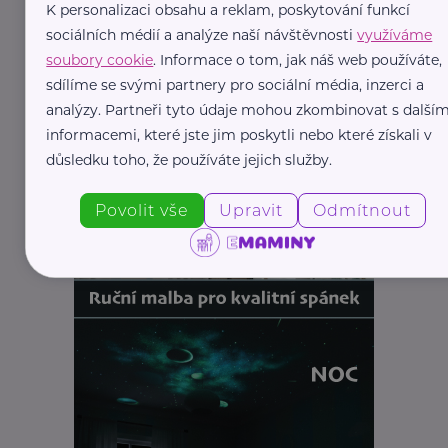
K personalizaci obsahu a reklam, poskytování funkcí
sociálních médií a analýze naší návštěvnosti
využíváme
soubory cookie
. Informace o tom, jak náš web používáte,
sdílíme se svými partnery pro sociální média, inzerci a
analýzy. Partneři tyto údaje mohou zkombinovat s dalším
informacemi, které jste jim poskytli nebo které získali v
důsledku toho, že používáte jejich služby.
Povolit vše
Upravit
Odmítnout