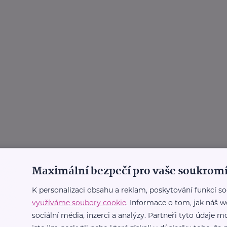
Maximální bezpečí pro vaše soukromí
K personalizaci obsahu a reklam, poskytování funkcí so
využíváme soubory cookie
. Informace o tom, jak náš w
sociální média, inzerci a analýzy. Partneři tyto údaje