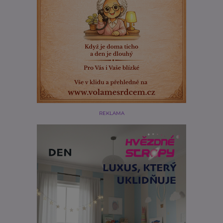
REKLAMA