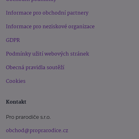
Informace pro obchodní partnery
Informace pro neziskové organizace
GDPR
Podmínky užití webových stránek
Obecná pravidla soutěží
Cookies
Kontakt
Pro prarodiče s.r.o.
obchod@proprarodice.cz