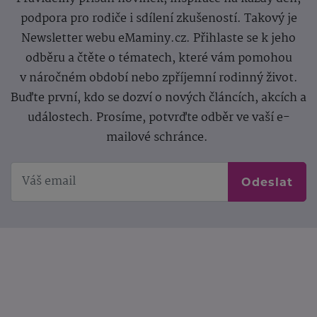
podpora pro rodiče i sdílení zkušeností. Takový je
Newsletter webu eMaminy.cz. Přihlaste se k jeho
odběru a čtěte o tématech, které vám pomohou
v náročném období nebo zpříjemní rodinný život.
Buďte první, kdo se dozví o nových článcích, akcích a
událostech. Prosíme, potvrďte odběr ve vaší e-
mailové schránce.
Odeslat