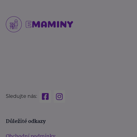
Sledujte nás:
Důležité odkazy
Obchodní podmínky