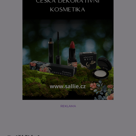
REKLAMA