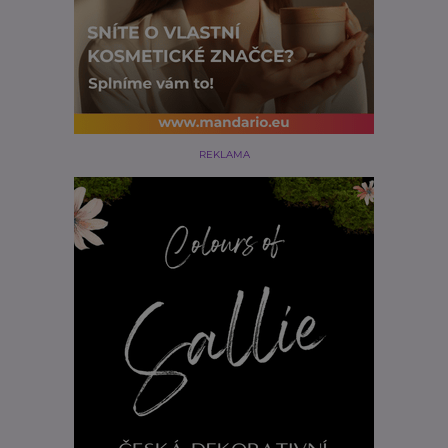
REKLAMA