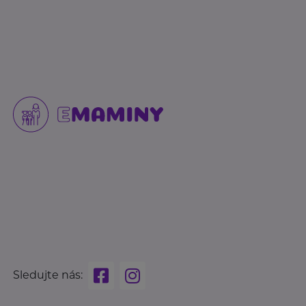
Sledujte nás: