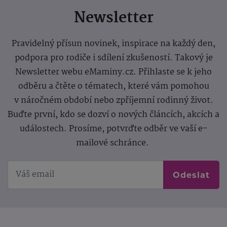
Newsletter
Pravidelný přísun novinek, inspirace na každý den,
podpora pro rodiče i sdílení zkušeností. Takový je
Newsletter webu eMaminy.cz. Přihlaste se k jeho
odběru a čtěte o tématech, které vám pomohou
v náročném období nebo zpříjemní rodinný život.
Buďte první, kdo se dozví o nových článcích, akcích a
událostech. Prosíme, potvrďte odběr ve vaší e-
mailové schránce.
Odeslat