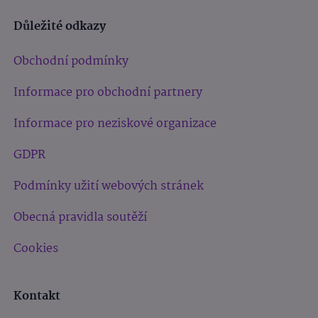
Důležité odkazy
Obchodní podmínky
Informace pro obchodní partnery
Informace pro neziskové organizace
GDPR
Podmínky užití webových stránek
Obecná pravidla soutěží
Cookies
Kontakt