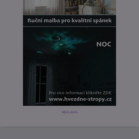
REKLAMA