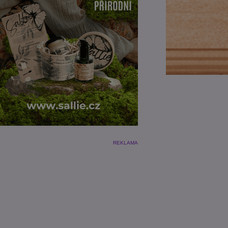
REKLAMA