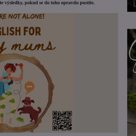
te výsledky, pokud se do toho opravdu pustíte.