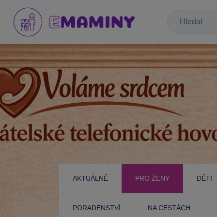
AKTUÁLNĚ
PRO ŽENY
DĚTI
PORADENSTVÍ
NA CESTÁCH