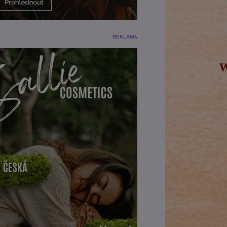
REKLAMA