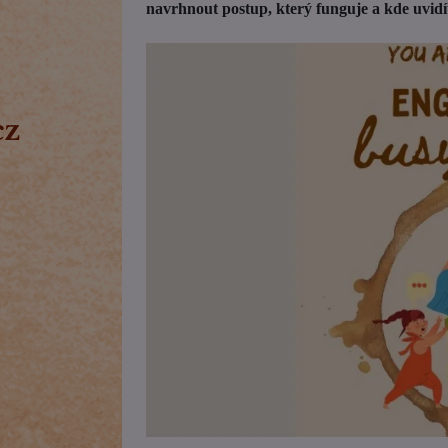
navrhnout postup, který funguje a kde uvidí