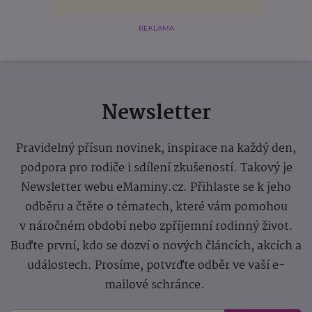
REKLAMA
Newsletter
Pravidelný přísun novinek, inspirace na každý den,
podpora pro rodiče i sdílení zkušeností. Takový je
Newsletter webu eMaminy.cz. Přihlaste se k jeho
odběru a čtěte o tématech, které vám pomohou
v náročném období nebo zpříjemní rodinný život.
Buďte první, kdo se dozví o nových článcích, akcích a
událostech. Prosíme, potvrďte odběr ve vaší e-
mailové schránce.