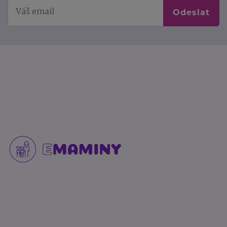
Odeslat