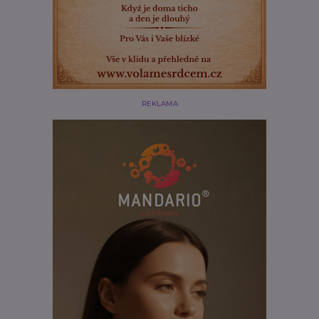
REKLAMA