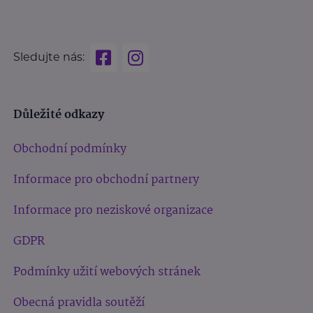
Sledujte nás:
Důležité odkazy
Obchodní podmínky
Informace pro obchodní partnery
Informace pro neziskové organizace
GDPR
Podmínky užití webových stránek
Obecná pravidla soutěží