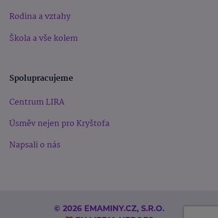
Rodina a vztahy
Škola a vše kolem
Spolupracujeme
Centrum LIRA
Úsměv nejen pro Kryštofa
Napsali o nás
© 2026 EMAMINY.CZ, S.R.O.