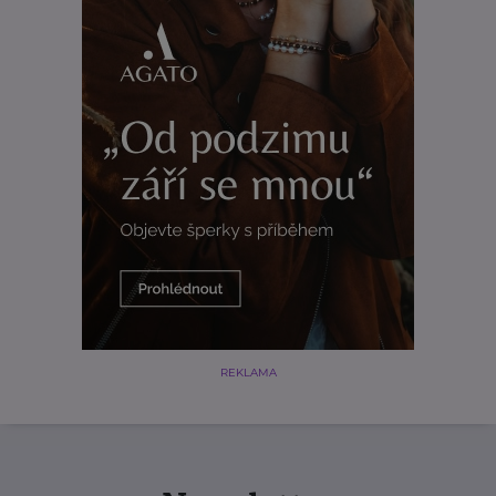
REKLAMA