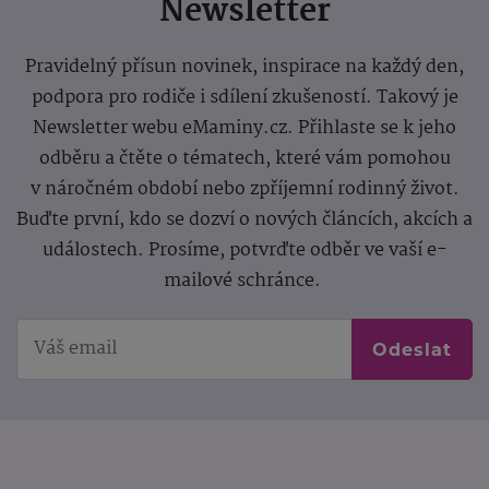
Newsletter
Pravidelný přísun novinek, inspirace na každý den,
podpora pro rodiče i sdílení zkušeností. Takový je
Newsletter webu eMaminy.cz. Přihlaste se k jeho
odběru a čtěte o tématech, které vám pomohou
v náročném období nebo zpříjemní rodinný život.
Buďte první, kdo se dozví o nových článcích, akcích a
událostech. Prosíme, potvrďte odběr ve vaší e-
mailové schránce.
Odeslat