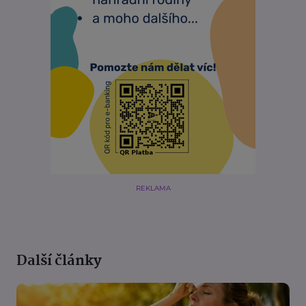
REKLAMA
Další články