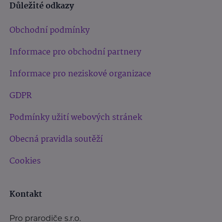
Důležité odkazy
Obchodní podmínky
Informace pro obchodní partnery
Informace pro neziskové organizace
GDPR
Podmínky užití webových stránek
Obecná pravidla soutěží
Cookies
Kontakt
Pro prarodiče s.r.o.