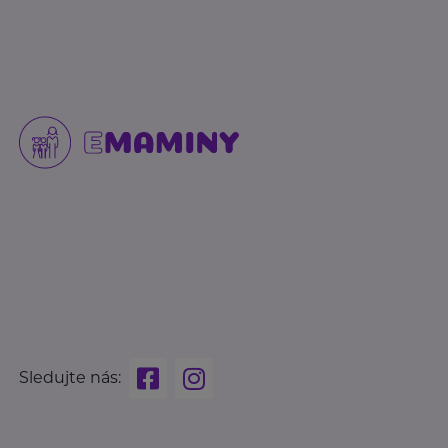
Sledujte nás: