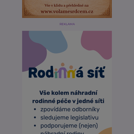
REKLAMA