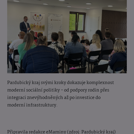
Pardubický kraj svými kroky dokazuje komplexnost
moderní sociální politiky - od podpory rodin přes
integraci znevýhodněných až po investice do
moderní
infrastruktury.
Připravila redakce eMaminy (zdroj: Pardubický kraj)