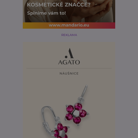
REKLAMA