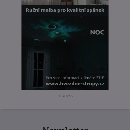
REKLAMA