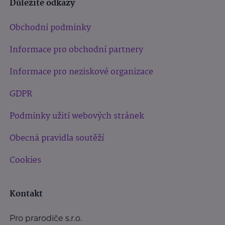
Důležité odkazy
Obchodní podmínky
Informace pro obchodní partnery
Informace pro neziskové organizace
GDPR
Podmínky užití webových stránek
Obecná pravidla soutěží
Cookies
Kontakt
Pro prarodiče s.r.o.