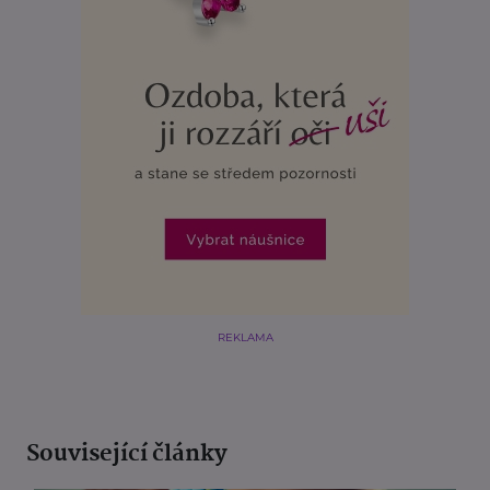
REKLAMA
Související články