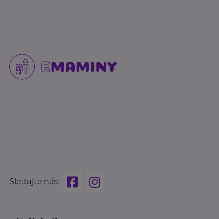
Sledujte nás: