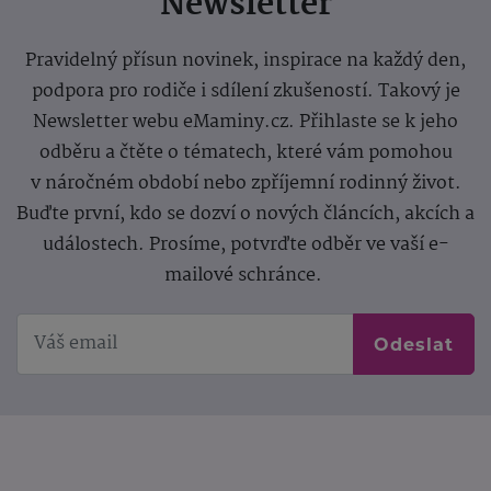
Newsletter
Pravidelný přísun novinek, inspirace na každý den,
podpora pro rodiče i sdílení zkušeností. Takový je
Newsletter webu eMaminy.cz. Přihlaste se k jeho
odběru a čtěte o tématech, které vám pomohou
v náročném období nebo zpříjemní rodinný život.
Buďte první, kdo se dozví o nových článcích, akcích a
událostech. Prosíme, potvrďte odběr ve vaší e-
mailové schránce.
Odeslat