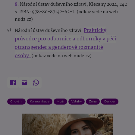
8.
Národní ústav duševního zdraví, Klecany 2024, 242
s. ISBN: 978-80-87142-62-2. (odkaz vede na web
nudz.cz)
Praktický
Národní ústav duševního zdraví:
průvodce pro odbornice a odborníky v péči
otransgender a genderově rozmanité
osoby.
(odkaz vede na web nudz.cz)
Chování
Komunikace
Muži
Vztahy
Žena
Gender