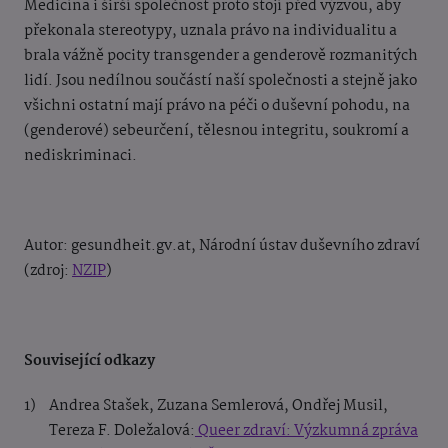
Medicína i širší společnost proto stojí před výzvou, aby
překonala stereotypy, uznala právo na individualitu a
brala vážně pocity transgender a genderově rozmanitých
lidí. Jsou nedílnou součástí naší společnosti a stejně jako
všichni ostatní mají právo na péči o duševní pohodu, na
(genderové) sebeurčení, tělesnou integritu, soukromí a
nediskriminaci.
Autor: gesundheit.gv.at, Národní ústav duševního zdraví
(zdroj:
NZIP
)
Související odkazy
Andrea Stašek, Zuzana Semlerová, Ondřej Musil,
Tereza F. Doležalová:
Queer zdraví: Výzkumná zpráva