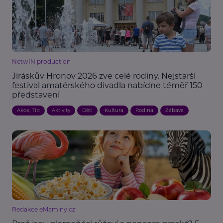
NetwIN production
Jiráskův Hronov 2026 zve celé rodiny. Nejstarší
festival amatérského divadla nabídne téměř 150
představení
Akce, Tip
Aktivity
Děti
Kultura
Rodina
Zábava
Redakce eMaminy.cz