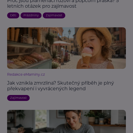
Proč jsou plameňáci růžoví a popcorn praská? 5
letních otázek pro zajímavost
Děti
Prázdniny
Zajímavost
Redakce eMaminy.cz
Jak vznikla zmrzlina? Skutečný příběh je plný
překvapení i vyvrácených legend
Zajímavost