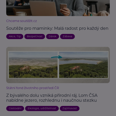
Chceme soutěžit.cz
Soutěže pro maminky: Malá radost pro každý den
Akce, Tip
Bezpečnost
Dárek
Zábava
Státní fond životního prostředí ČR
Z bývalého dolu vzniká přírodní ráj. Lom ČSA
nabídne jezero, rozhlednu i naučnou stezku
Cestování
Ekologie, udržitelnost
Zajímavost