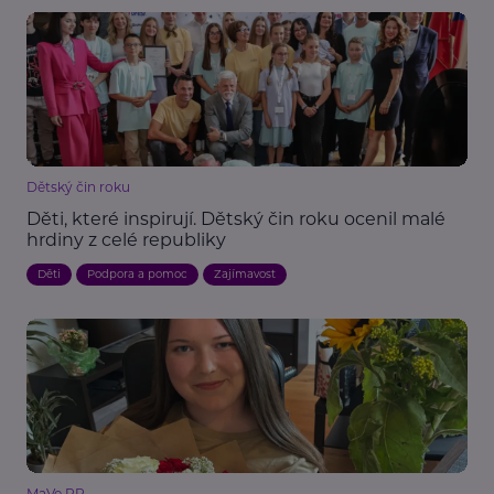
Dětský čin roku
Děti, které inspirují. Dětský čin roku ocenil malé
hrdiny z celé republiky
Děti
Podpora a pomoc
Zajímavost
MaVe PR