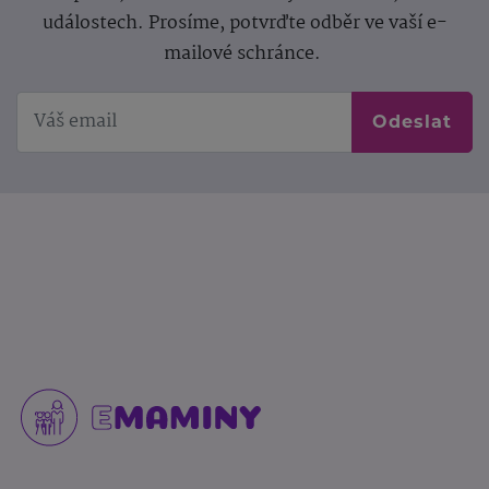
událostech. Prosíme, potvrďte odběr ve vaší e-
mailové schránce.
Odeslat