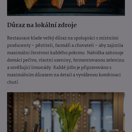
Důraz na lokální zdroje
Restaurace klade velký důraz na spolupráci s místními
producenty – pěstiteli, farmáři a chovateli – aby zajistila
maximální čerstvost každého pokrmu. Nabídka zahrnuje
domácí pečivo, vlastní uzeniny, fermentovanou zeleninu
a osvěžující limonády. Každé jídlo je připravováno s
maximálním důrazem na detail a vyváženou kombinaci
chutí.