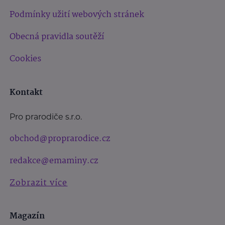
Podmínky užití webových stránek
Obecná pravidla soutěží
Cookies
Kontakt
Pro prarodiče s.r.o.
obchod@proprarodice.cz
redakce@emaminy.cz
Zobrazit více
Magazín