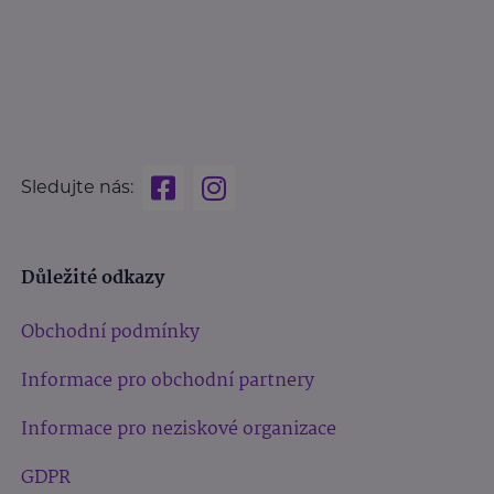
Sledujte nás:
Důležité odkazy
Obchodní podmínky
Informace pro obchodní partnery
Informace pro neziskové organizace
GDPR