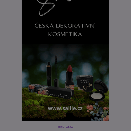
REKLAMA