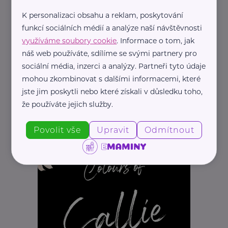
K personalizaci obsahu a reklam, poskytování
funkcí sociálních médií a analýze naší návštěvnosti
využíváme soubory cookie
. Informace o tom, jak
náš web používáte, sdílíme se svými partnery pro
sociální média, inzerci a analýzy. Partneři tyto údaje
mohou zkombinovat s dalšími informacemi, které
jste jim poskytli nebo které získali v důsledku toho,
že používáte jejich služby.
REKLAMA
Povolit vše
Upravit
Odmítnout