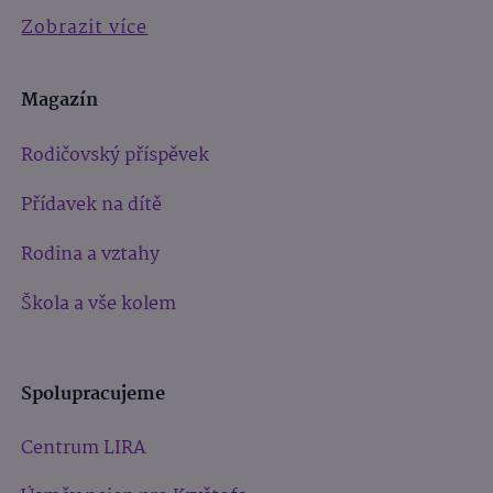
Zobrazit více
Magazín
Rodičovský příspěvek
Přídavek na dítě
Rodina a vztahy
Škola a vše kolem
Spolupracujeme
Centrum LIRA