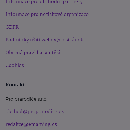
Informace pro obchodní partnery
Informace pro neziskové organizace
GDPR
Podmínky užití webových stránek
Obecná pravidla soutěží
Cookies
Kontakt
Pro prarodiče s.r.o.
obchod@proprarodice.cz
redakce@emaminy.cz