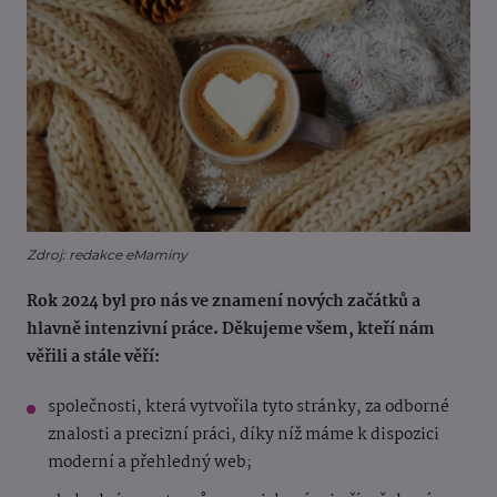
Zdroj: redakce eMaminy
Rok 2024 byl pro nás ve znamení nových začátků a
hlavně intenzivní práce. Děkujeme všem, kteří nám
věřili a stále věří:
společnosti, která vytvořila tyto stránky, za odborné
znalosti a precizní práci, díky níž máme k dispozici
moderní a přehledný web;