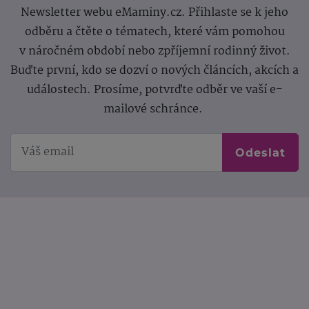
Newsletter webu eMaminy.cz. Přihlaste se k jeho
odběru a čtěte o tématech, které vám pomohou
v náročném období nebo zpříjemní rodinný život.
Buďte první, kdo se dozví o nových článcích, akcích a
událostech. Prosíme, potvrďte odběr ve vaší e-
mailové schránce.
Odeslat