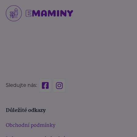
Sledujte nás:
Důležité odkazy
Obchodní podmínky