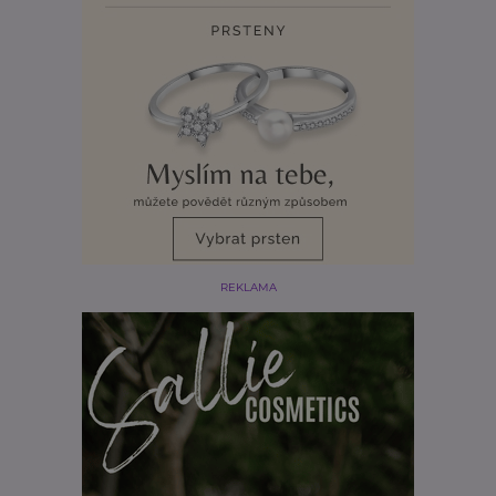
REKLAMA