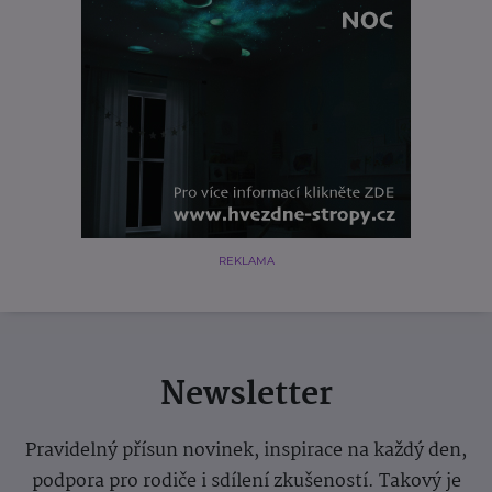
REKLAMA
Newsletter
Pravidelný přísun novinek, inspirace na každý den,
podpora pro rodiče i sdílení zkušeností. Takový je