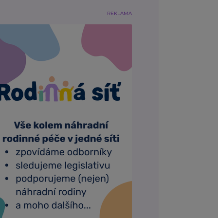
REKLAMA