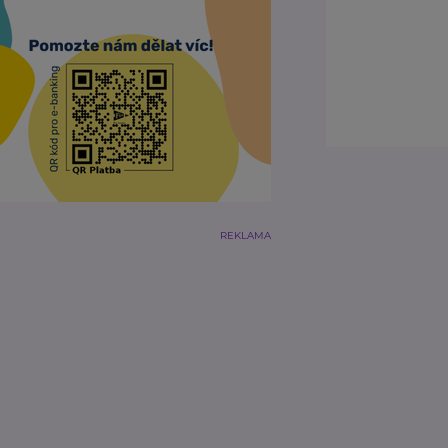
REKLAMA