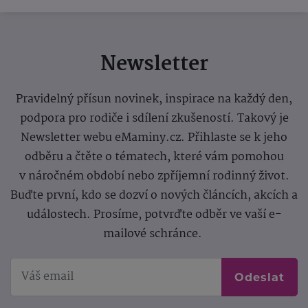
Newsletter
Pravidelný přísun novinek, inspirace na každý den,
podpora pro rodiče i sdílení zkušeností. Takový je
Newsletter webu eMaminy.cz. Přihlaste se k jeho
odběru a čtěte o tématech, které vám pomohou
v náročném období nebo zpříjemní rodinný život.
Buďte první, kdo se dozví o nových článcích, akcích a
událostech. Prosíme, potvrďte odběr ve vaší e-
mailové schránce.
Odeslat