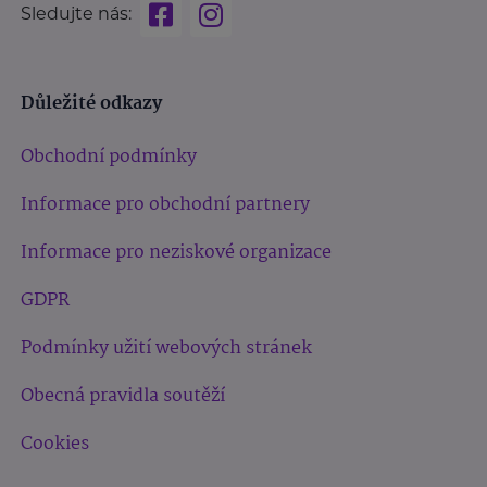
Sledujte nás:
Důležité odkazy
Obchodní podmínky
Informace pro obchodní partnery
Informace pro neziskové organizace
GDPR
Podmínky užití webových stránek
Obecná pravidla soutěží
Cookies