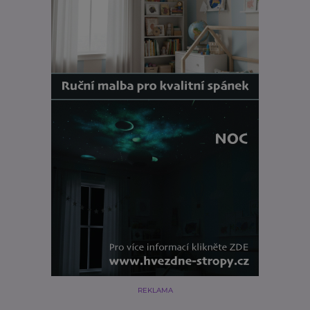
REKLAMA