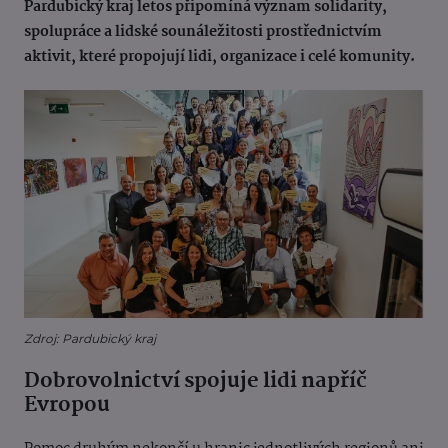
Pardubický kraj letos připomíná význam solidarity,
spolupráce a lidské sounáležitosti prostřednictvím
aktivit, které propojují lidi, organizace i celé komunity.
Zdroj: Pardubický kraj
Dobrovolnictví spojuje lidi napříč
Evropou