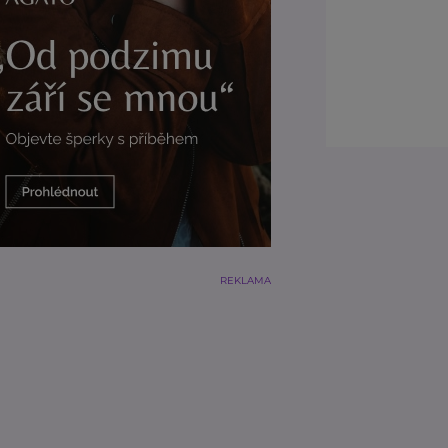
REKLAMA