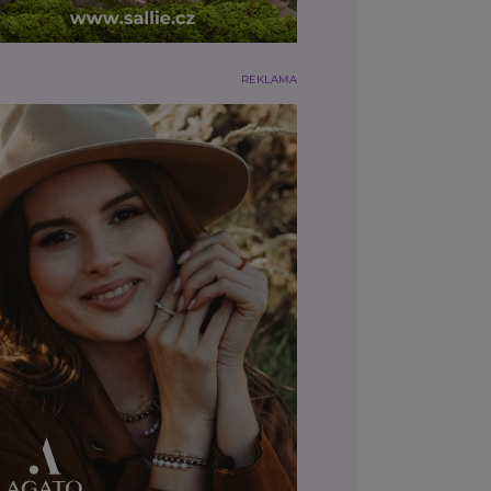
REKLAMA