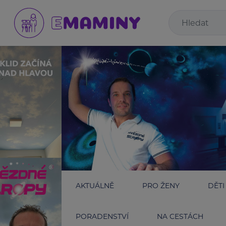
AKTUÁLNĚ
PRO ŽENY
DĚTI
PORADENSTVÍ
NA CESTÁCH