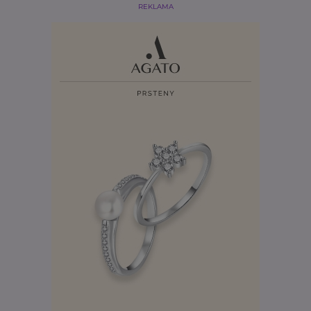
REKLAMA