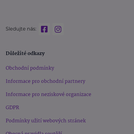
Sledujte nás:
Důležité odkazy
Obchodní podmínky
Informace pro obchodní partnery
Informace pro neziskové organizace
GDPR
Podmínky užití webových stránek