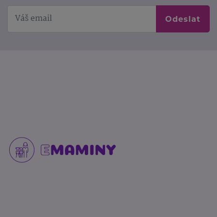
Odeslat