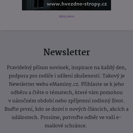
REKLAMA
Newsletter
Pravidelný přísun novinek, inspirace na každý den,
podpora pro rodiče i sdílení zkušeností. Takový je
Newsletter webu eMaminy.cz. Přihlaste se k jeho
odběru a čtěte o tématech, které vám pomohou
v náročném období nebo zpříjemní rodinný život.
Buďte první, kdo se dozví o nových článcích, akcích a
událostech. Prosíme, potvrďte odběr ve vaší e-
mailové schránce.