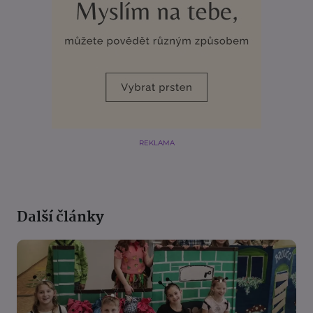
REKLAMA
Další články