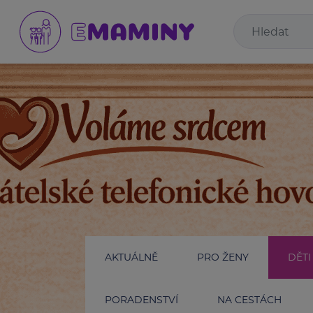
AKTUÁLNĚ
PRO ŽENY
DĚTI
PORADENSTVÍ
NA CESTÁCH