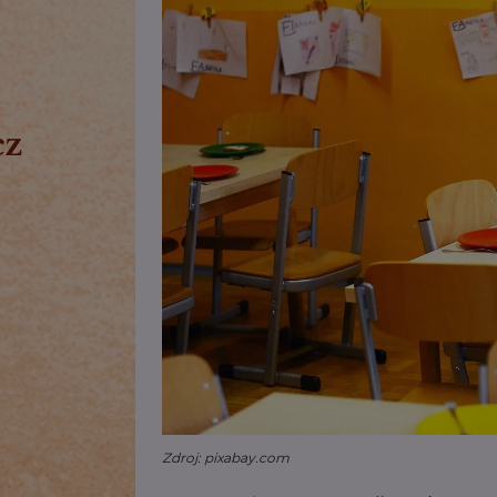
Zdroj: pixabay.com