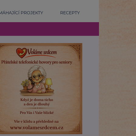
ÁHAJÍCÍ PROJEKTY
RECEPTY