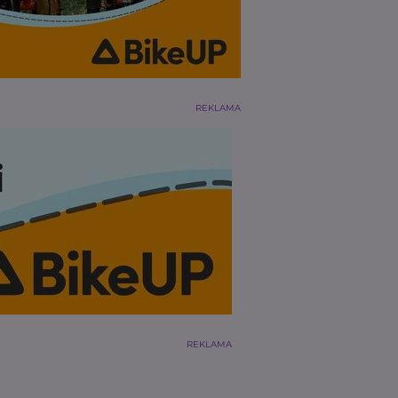
REKLAMA
REKLAMA