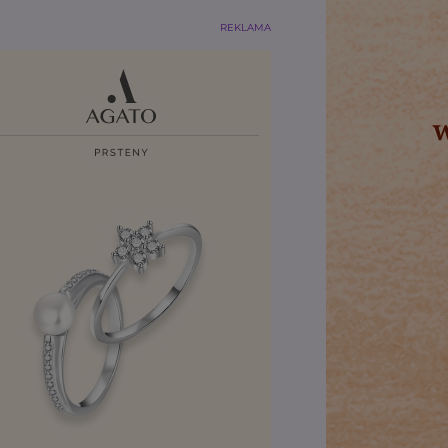
REKLAMA