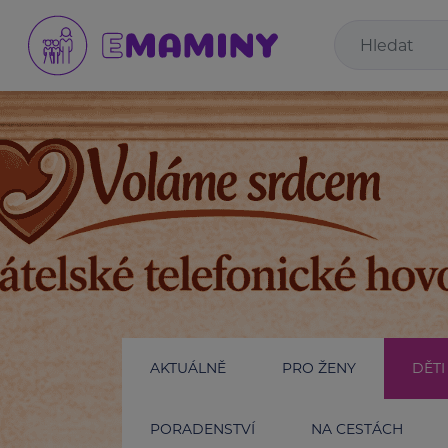
AKTUÁLNĚ
PRO ŽENY
DĚTI
PORADENSTVÍ
NA CESTÁCH