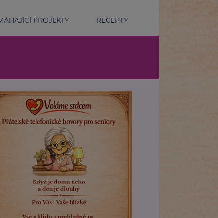
ÁHAJÍCÍ PROJEKTY
RECEPTY