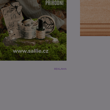
REKLAMA