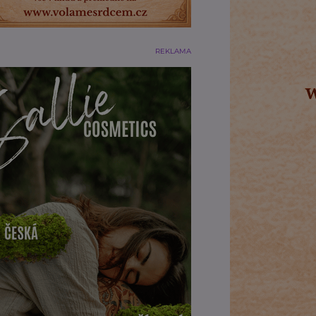
REKLAMA