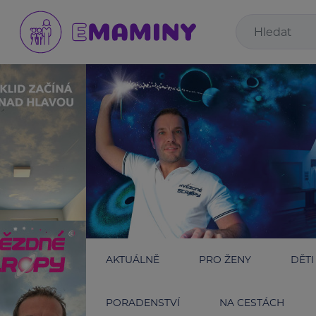
AKTUÁLNĚ
PRO ŽENY
DĚTI
PORADENSTVÍ
NA CESTÁCH