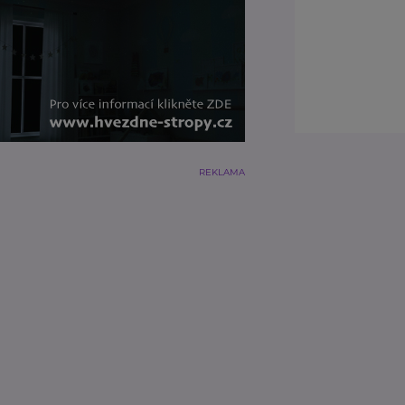
REKLAMA