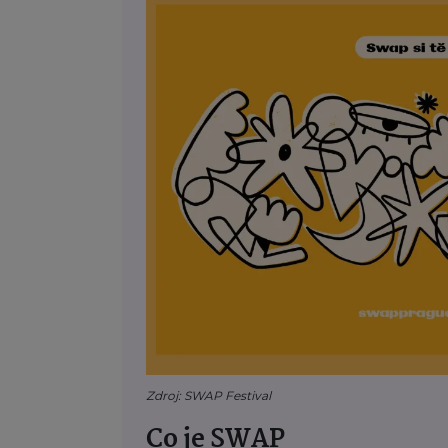
Zdroj: SWAP Festival
Co je SWAP