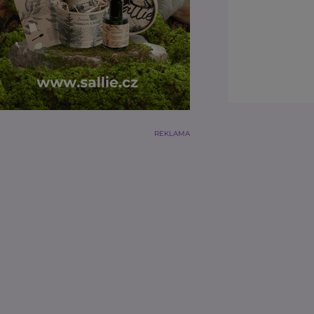
REKLAMA