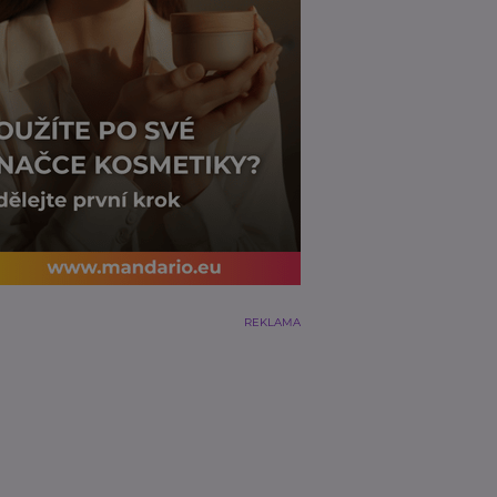
REKLAMA