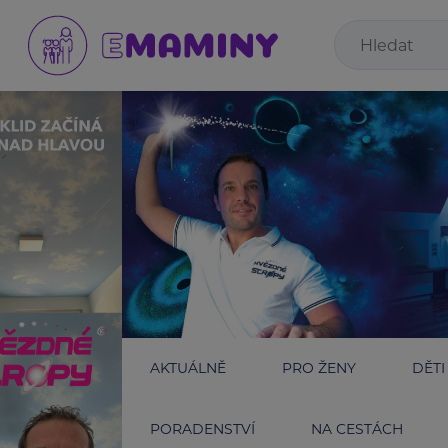
AKTUÁLNĚ
PRO ŽENY
DĚTI
PORADENSTVÍ
NA CESTÁCH