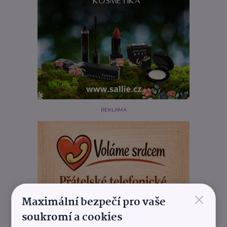
REKLAMA
×
Maximální bezpečí pro vaše
soukromí a cookies