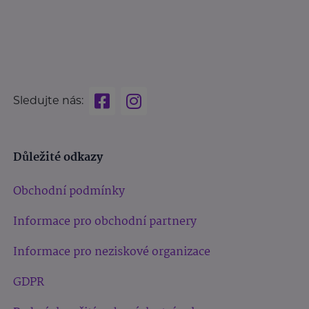
Sledujte nás:
Důležité odkazy
Obchodní podmínky
Informace pro obchodní partnery
Informace pro neziskové organizace
GDPR