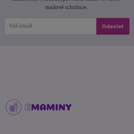
mailové schránce.
Odeslat