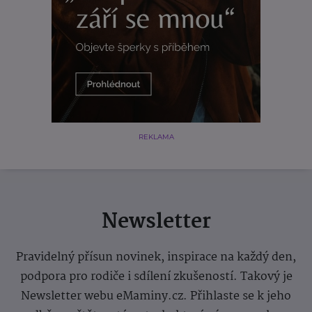
REKLAMA
Newsletter
Pravidelný přísun novinek, inspirace na každý den,
podpora pro rodiče i sdílení zkušeností. Takový je
Newsletter webu eMaminy.cz. Přihlaste se k jeho