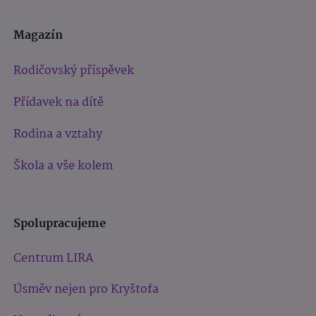
Magazín
Rodičovský příspěvek
Přídavek na dítě
Rodina a vztahy
Škola a vše kolem
Spolupracujeme
Centrum LIRA
Úsměv nejen pro Kryštofa