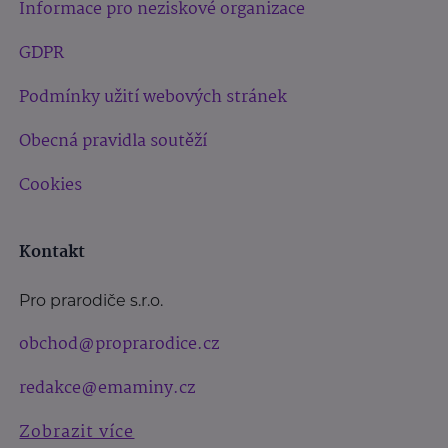
Informace pro neziskové organizace
GDPR
Podmínky užití webových stránek
Obecná pravidla soutěží
Cookies
Kontakt
Pro prarodiče s.r.o.
obchod@proprarodice.cz
redakce@emaminy.cz
Zobrazit více