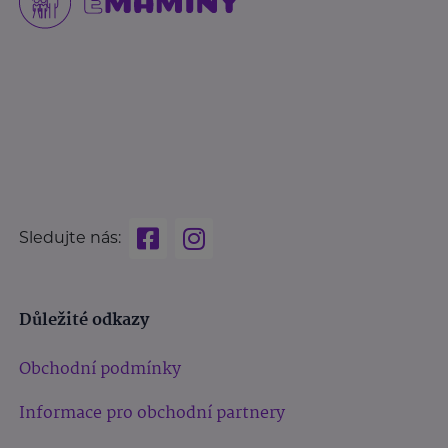
Sledujte nás:
Důležité odkazy
Obchodní podmínky
Informace pro obchodní partnery