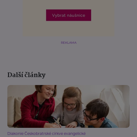
REKLAMA
Další články
Diakonie Českobratrské církve evangelické