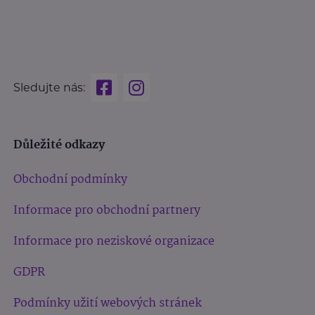
Sledujte nás:
Důležité odkazy
Obchodní podmínky
Informace pro obchodní partnery
Informace pro neziskové organizace
GDPR
Podmínky užití webových stránek