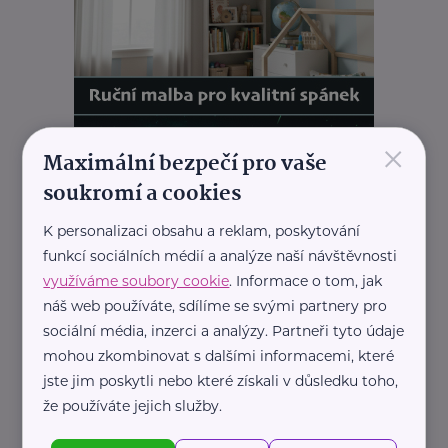
×
Maximální bezpečí pro vaše
soukromí a cookies
K personalizaci obsahu a reklam, poskytování
funkcí sociálních médií a analýze naší návštěvnosti
využíváme soubory cookie
. Informace o tom, jak
náš web používáte, sdílíme se svými partnery pro
sociální média, inzerci a analýzy. Partneři tyto údaje
mohou zkombinovat s dalšími informacemi, které
jste jim poskytli nebo které získali v důsledku toho,
REKLAMA
že používáte jejich služby.