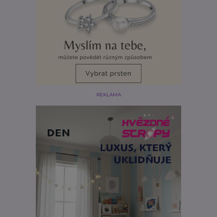
REKLAMA