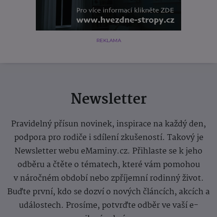
REKLAMA
Newsletter
Pravidelný přísun novinek, inspirace na každý den,
podpora pro rodiče i sdílení zkušeností. Takový je
Newsletter webu eMaminy.cz. Přihlaste se k jeho
odběru a čtěte o tématech, které vám pomohou
v náročném období nebo zpříjemní rodinný život.
Buďte první, kdo se dozví o nových článcích, akcích a
událostech. Prosíme, potvrďte odběr ve vaší e-