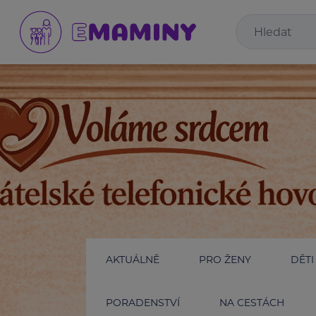
AKTUÁLNĚ
PRO ŽENY
DĚTI
PORADENSTVÍ
NA CESTÁCH