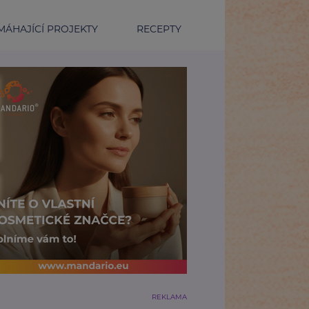
ÁHAJÍCÍ PROJEKTY
RECEPTY
REKLAMA