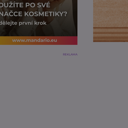
REKLAMA