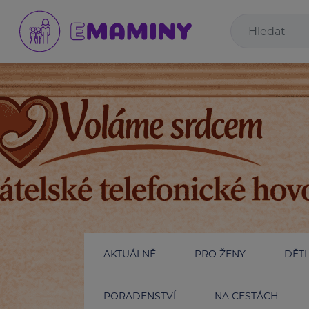
AKTUÁLNĚ
PRO ŽENY
DĚTI
PORADENSTVÍ
NA CESTÁCH