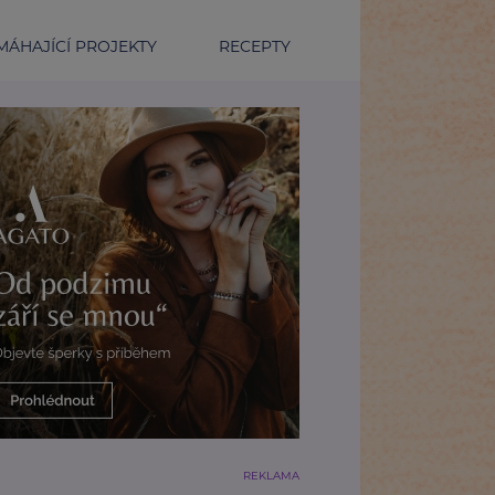
ÁHAJÍCÍ PROJEKTY
RECEPTY
REKLAMA