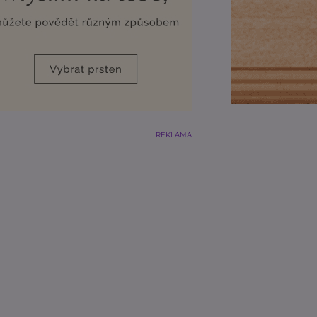
REKLAMA