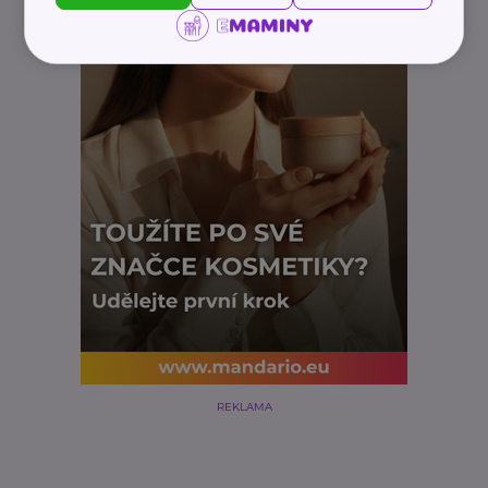
REKLAMA