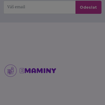
Odeslat