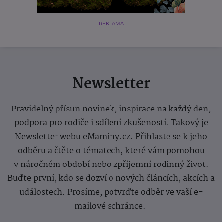
REKLAMA
Newsletter
Pravidelný přísun novinek, inspirace na každý den,
podpora pro rodiče i sdílení zkušeností. Takový je
Newsletter webu eMaminy.cz. Přihlaste se k jeho
odběru a čtěte o tématech, které vám pomohou
v náročném období nebo zpříjemní rodinný život.
Buďte první, kdo se dozví o nových článcích, akcích a
událostech. Prosíme, potvrďte odběr ve vaší e-
mailové schránce.