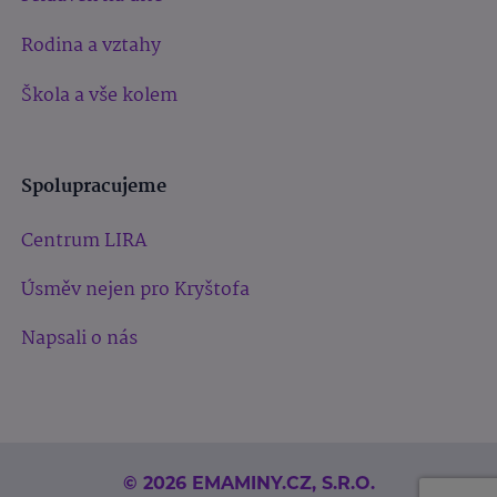
Rodina a vztahy
Škola a vše kolem
Spolupracujeme
Centrum LIRA
Úsměv nejen pro Kryštofa
Napsali o nás
© 2026 EMAMINY.CZ, S.R.O.