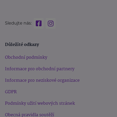
Sledujte nás:
Důležité odkazy
Obchodní podmínky
Informace pro obchodní partnery
Informace pro neziskové organizace
GDPR
Podmínky užití webových stránek
Obecná pravidla soutěží