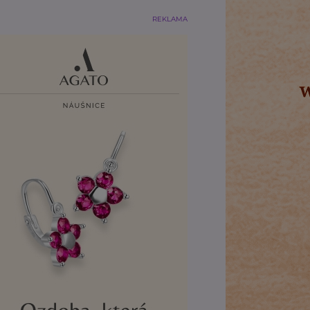
REKLAMA