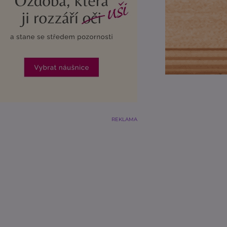
REKLAMA