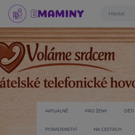
AKTUÁLNĚ
PRO ŽENY
DĚTI
PORADENSTVÍ
NA CESTÁCH